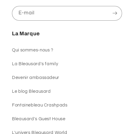
E-mail
La Marque
Qui sommes-nous ?
La Bleausard's family
Devenir ambassadeur
Le blog Bleausard
Fontainebleau Crashpads
Bleausard's Guest House
L'univers Bleausard World