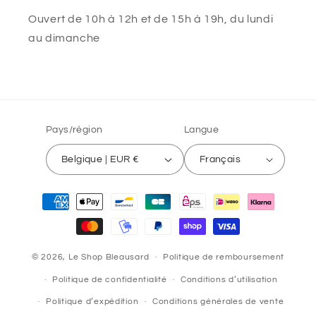
Ouvert de 10h à 12h et de 15h à 19h, du lundi
au dimanche
Pays/région
Langue
Belgique | EUR €
Français
Moyens
de
paiement
© 2026,
Le Shop Bleausard
Politique de remboursement
Politique de confidentialité
Conditions d’utilisation
Politique d’expédition
Conditions générales de vente