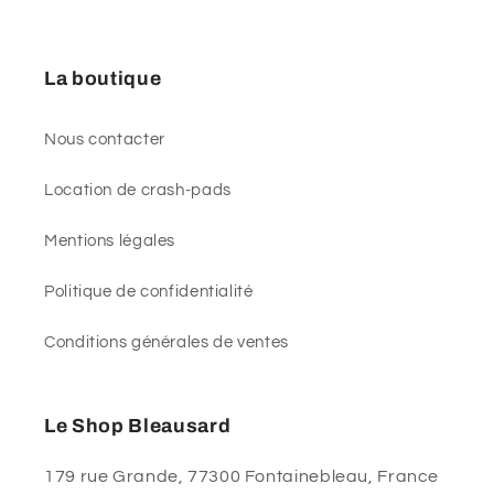
La boutique
Nous contacter
Location de crash-pads
Mentions légales
Politique de confidentialité
Conditions générales de ventes
Le Shop Bleausard
179 rue Grande, 77300 Fontainebleau, France