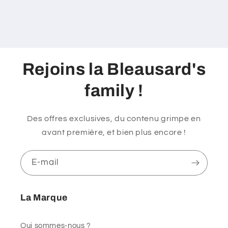
Rejoins la Bleausard's
family !
Des offres exclusives, du contenu grimpe en
avant première, et bien plus encore !
E-mail
La Marque
Qui sommes-nous ?