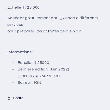
Echelle 1 : 25 000
Accédez gratuitement par QR code à différents
services
pour préparer vos activités de plein air.
Informations :
Échelle : 1:25000
Dernière édition (Juin 2022)
ISBN :
9782758552147
Éditeur : IGN
Share