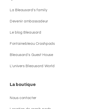
La Bleausard's family
Devenir ambassadeur
Le blog Bleausard
Fontainebleau Crashpads
Bleausard's Guest House
L'univers Bleausard World
La boutique
Nous contacter