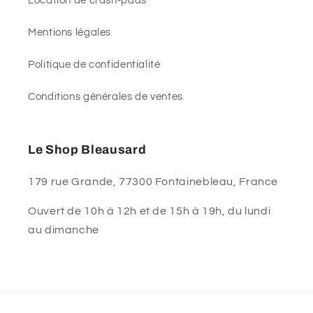
Location de crash-pads
Mentions légales
Politique de confidentialité
Conditions générales de ventes
Le Shop Bleausard
179 rue Grande, 77300 Fontainebleau, France
Ouvert de 10h à 12h et de 15h à 19h, du lundi
au dimanche