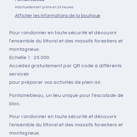
Pignons
Pignons
Habituellement prête en 24 heures
Afficher les informations de la boutique
Pour randonner en toute sécurité et découvrir
l’ensemble du littoral et des massifs forestiers et
montagneux.
Echelle 1 : 25 000
Accédez gratuitement par QR code à différents
services
pour préparer vos activités de plein air.
Fontainebleau, un lieu unique pour l’escalade de
bloc.
Pour randonner en toute sécurité et découvrir
l’ensemble du littoral et des massifs forestiers et
montagneux.